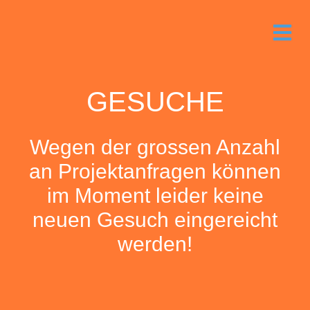
GESUCHE
Wegen der grossen Anzahl
an Projektanfragen können
im Moment leider keine
neuen Gesuch eingereicht
werden!