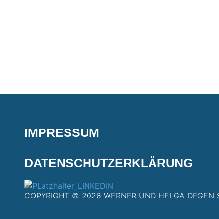
IMPRESSUM
DATENSCHUTZERKLÄRUNG
COPYRIGHT © 2026 WERNER UND HELGA DEGEN S