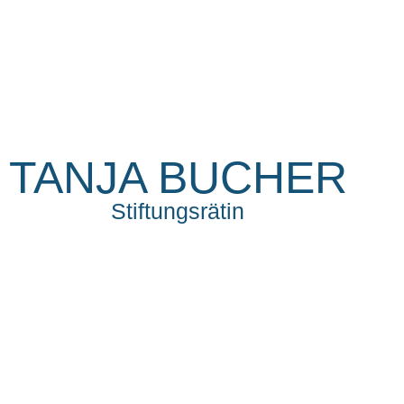
TANJA BUCHER
Stiftungsrätin