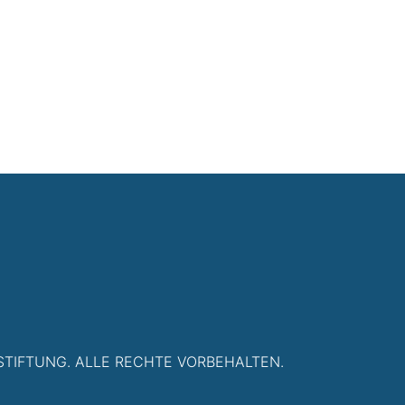
TIFTUNG. ALLE RECHTE VORBEHALTEN.